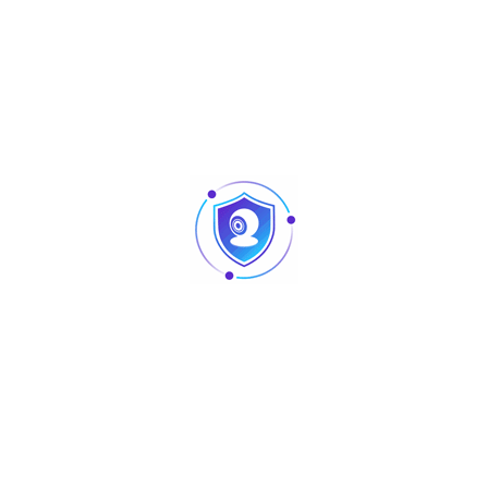
Aperçu